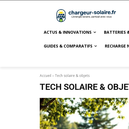
ACTUS & INNOVATIONS
BATTERIES 
GUIDES & COMPARATIFS
RECHARGE 
Accueil
Tech solaire & objets
TECH SOLAIRE & OBJ