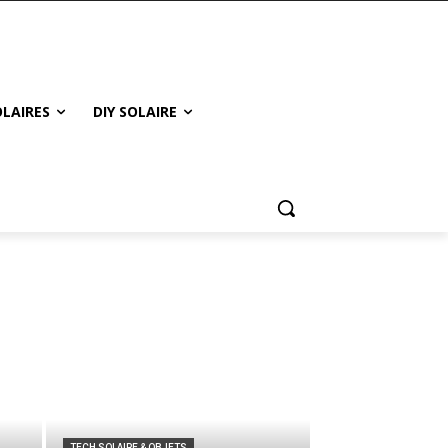
LAIRES
DIY SOLAIRE
TECH SOLAIRE & OBJETS