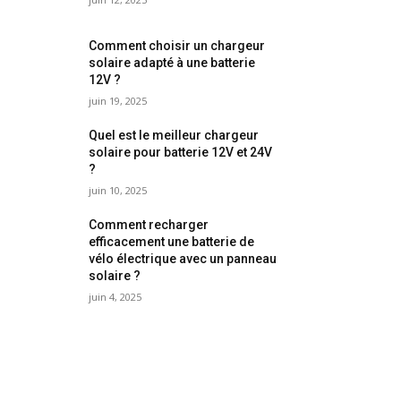
Comment choisir un chargeur
solaire adapté à une batterie
12V ?
juin 19, 2025
Quel est le meilleur chargeur
solaire pour batterie 12V et 24V
?
juin 10, 2025
Comment recharger
efficacement une batterie de
vélo électrique avec un panneau
solaire ?
juin 4, 2025