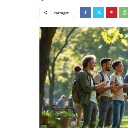
Partager