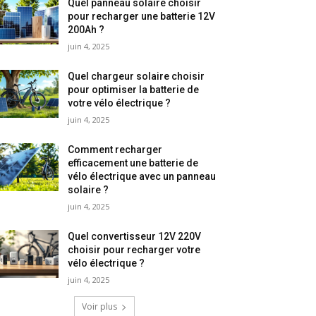
Quel panneau solaire choisir
pour recharger une batterie 12V
200Ah ?
juin 4, 2025
Quel chargeur solaire choisir
pour optimiser la batterie de
votre vélo électrique ?
juin 4, 2025
Comment recharger
efficacement une batterie de
vélo électrique avec un panneau
solaire ?
juin 4, 2025
Quel convertisseur 12V 220V
choisir pour recharger votre
vélo électrique ?
juin 4, 2025
Voir plus