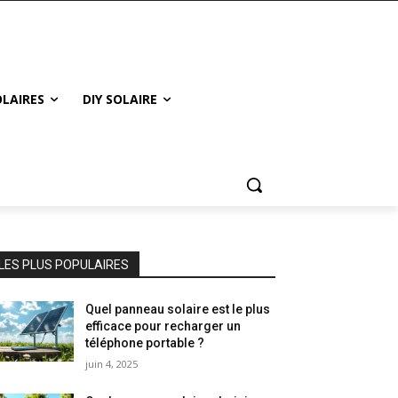
LAIRES
DIY SOLAIRE
LES PLUS POPULAIRES
Quel panneau solaire est le plus
efficace pour recharger un
téléphone portable ?
juin 4, 2025