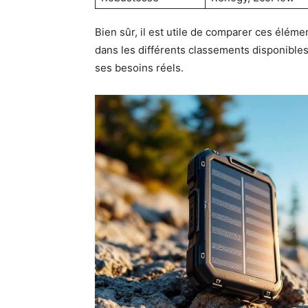
Bien sûr, il est utile de comparer ces élé
dans les différents classements disponible
ses besoins réels.