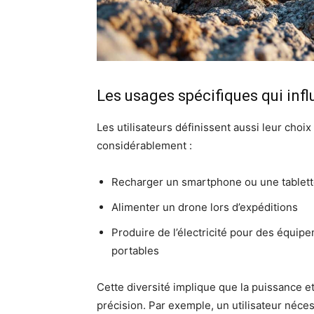
Les usages spécifiques qui infl
Les utilisateurs définissent aussi leur choix 
considérablement :
Recharger un smartphone ou une tablet
Alimenter un drone lors d’expéditions
Produire de l’électricité pour des équi
portables
Cette diversité implique que la puissance e
précision. Par exemple, un utilisateur néc