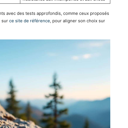
ments avec des tests approfondis, comme ceux proposés
s sur
ce site de référence
, pour aligner son choix sur