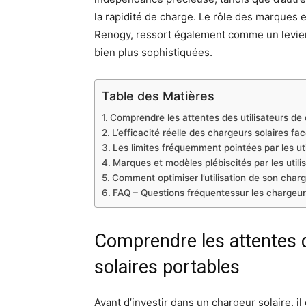
la rapidité de charge. Le rôle des marques 
Renogy, ressort également comme un levier
bien plus sophistiquées.
Table des Matières
Comprendre les attentes des utilisateurs de 
L’efficacité réelle des chargeurs solaires fac
Les limites fréquemment pointées par les uti
Marques et modèles plébiscités par les util
Comment optimiser l’utilisation de son charg
FAQ – Questions fréquentessur les chargeur
Comprendre les attentes d
solaires portables
Avant d’investir dans un chargeur solaire, i