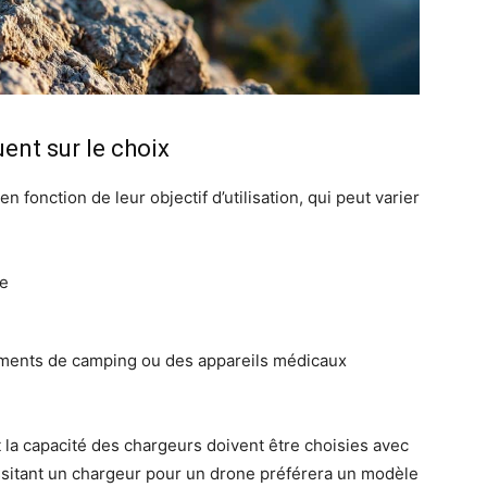
uent sur le choix
en fonction de leur objectif d’utilisation, qui peut varier
te
pements de camping ou des appareils médicaux
t la capacité des chargeurs doivent être choisies avec
essitant un chargeur pour un drone préférera un modèle