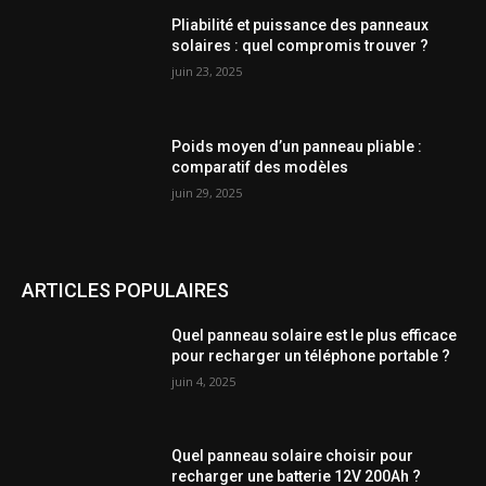
Pliabilité et puissance des panneaux
solaires : quel compromis trouver ?
juin 23, 2025
Poids moyen d’un panneau pliable :
comparatif des modèles
juin 29, 2025
ARTICLES POPULAIRES
Quel panneau solaire est le plus efficace
pour recharger un téléphone portable ?
juin 4, 2025
Quel panneau solaire choisir pour
recharger une batterie 12V 200Ah ?