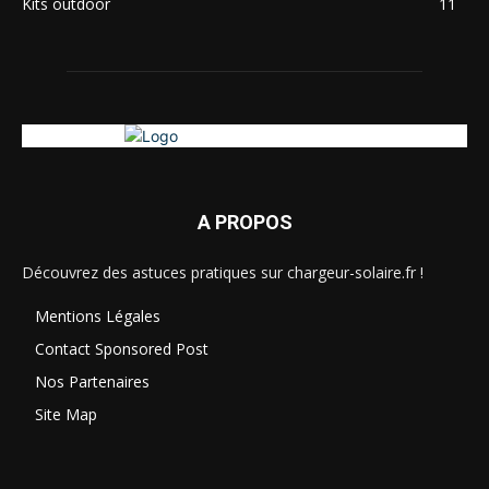
Kits outdoor
11
A PROPOS
Découvrez des astuces pratiques sur chargeur-solaire.fr !
Mentions Légales
Contact Sponsored Post
Nos Partenaires
Site Map