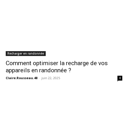
Recharger en randonnée
Comment optimiser la recharge de vos
appareils en randonnée ?
Claire.Rousseau.48
-
juin 22, 2025
0