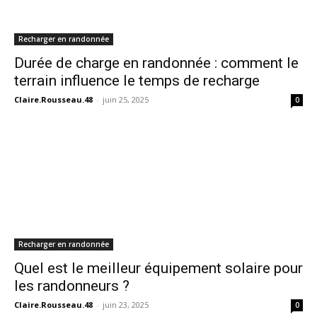
Recharger en randonnée
Durée de charge en randonnée : comment le
terrain influence le temps de recharge
Claire.Rousseau.48
-
juin 25, 2025
0
Recharger en randonnée
Quel est le meilleur équipement solaire pour
les randonneurs ?
Claire.Rousseau.48
-
juin 23, 2025
0