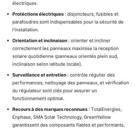
électriques.
Protéctions électriques
: disjoncteurs, fusibles et
parafoudres sont indispensables pour la sécurité de
l’installation.
Orientation et inclinaison
: orienter et incliner
correctement les panneaux maximise la reception
solaire quotidienne (panneaux orientés plein sud,
inclinaison selon latitude locale).
Surveillance et entretien
: contrôle régulier des
performances, nettoyage des panneaux, et vérification
du régulateur sont clés pour assurer un
fonctionnement optimal.
Recours à des marques reconnues
: TotalEnergies,
Enphase, SMA Solar Technology, GreenYellow
garantissent des composants fiables et performants.