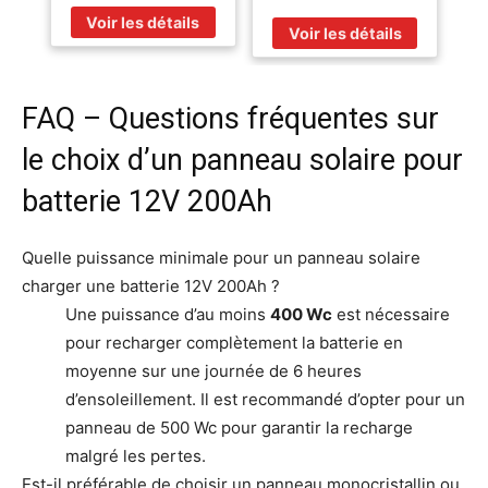
FAQ – Questions fréquentes sur
le choix d’un panneau solaire pour
batterie 12V 200Ah
Quelle puissance minimale pour un panneau solaire
charger une batterie 12V 200Ah ?
Une puissance d’au moins
400 Wc
est nécessaire
pour recharger complètement la batterie en
moyenne sur une journée de 6 heures
d’ensoleillement. Il est recommandé d’opter pour un
panneau de 500 Wc pour garantir la recharge
malgré les pertes.
Est-il préférable de choisir un panneau monocristallin ou