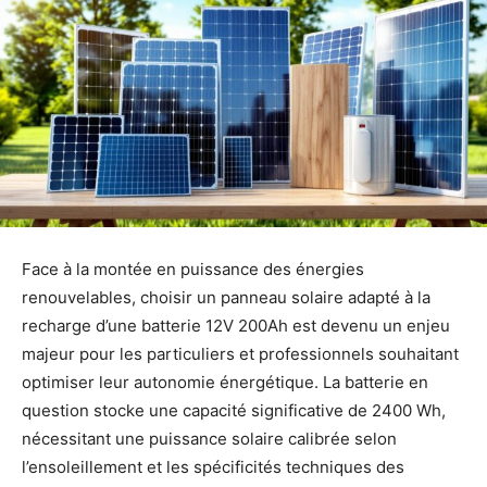
Face à la montée en puissance des énergies
renouvelables, choisir un panneau solaire adapté à la
recharge d’une batterie 12V 200Ah est devenu un enjeu
majeur pour les particuliers et professionnels souhaitant
optimiser leur autonomie énergétique. La batterie en
question stocke une capacité significative de 2400 Wh,
nécessitant une puissance solaire calibrée selon
l’ensoleillement et les spécificités techniques des