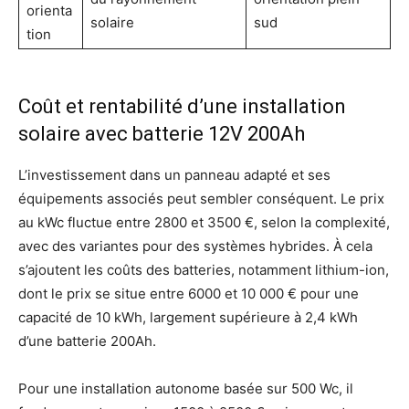
orienta
solaire
sud
tion
Coût et rentabilité d’une installation
solaire avec batterie 12V 200Ah
L’investissement dans un panneau adapté et ses
équipements associés peut sembler conséquent. Le prix
au kWc fluctue entre 2800 et 3500 €, selon la complexité,
avec des variantes pour des systèmes hybrides. À cela
s’ajoutent les coûts des batteries, notamment lithium-ion,
dont le prix se situe entre 6000 et 10 000 € pour une
capacité de 10 kWh, largement supérieure à 2,4 kWh
d’une batterie 200Ah.
Pour une installation autonome basée sur 500 Wc, il