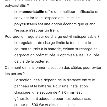
polycristallin ?
Le
monocristallin
offre une meilleure efficacité et
convient lorsque l’espace est limité. Le
polycristallin
est une option économique quand
l’espace n’est pas un frein.
Pourquoi un régulateur de charge est-il indispensable ?
Le régulateur de charge limite la tension et le
courant fournis à la batterie, évitant surcharge et
dégradation prématurée. Il optimise aussi la durée
de vie de la batterie.
Comment dimensionner la section des câbles pour éviter
les pertes ?
La section idéale dépend de la distance entre le
panneau et la batterie. Pour une installation
classique, une section de
4 à 6 mm²
est
généralement adéquate pour des puissances
autour de 500 Wc et distances courtes.