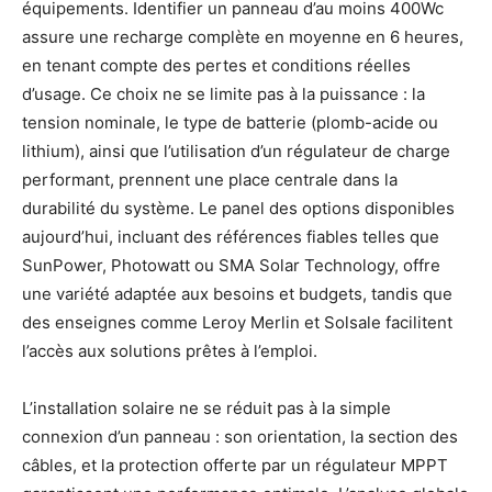
équipements. Identifier un panneau d’au moins 400Wc
assure une recharge complète en moyenne en 6 heures,
en tenant compte des pertes et conditions réelles
d’usage. Ce choix ne se limite pas à la puissance : la
tension nominale, le type de batterie (plomb-acide ou
lithium), ainsi que l’utilisation d’un régulateur de charge
performant, prennent une place centrale dans la
durabilité du système. Le panel des options disponibles
aujourd’hui, incluant des références fiables telles que
SunPower, Photowatt ou SMA Solar Technology, offre
une variété adaptée aux besoins et budgets, tandis que
des enseignes comme Leroy Merlin et Solsale facilitent
l’accès aux solutions prêtes à l’emploi.
L’installation solaire ne se réduit pas à la simple
connexion d’un panneau : son orientation, la section des
câbles, et la protection offerte par un régulateur MPPT