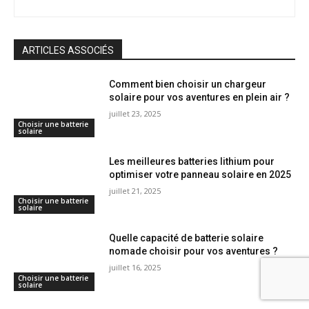
ARTICLES ASSOCIÉS
Comment bien choisir un chargeur
solaire pour vos aventures en plein air ?
juillet 23, 2025
Choisir une batterie
solaire
Les meilleures batteries lithium pour
optimiser votre panneau solaire en 2025
juillet 21, 2025
Choisir une batterie
solaire
Quelle capacité de batterie solaire
nomade choisir pour vos aventures ?
juillet 16, 2025
Choisir une batterie
solaire