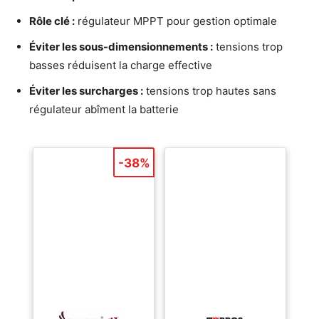
Rôle clé :
régulateur MPPT pour gestion optimale
Éviter les sous-dimensionnements :
tensions trop
basses réduisent la charge effective
Éviter les surcharges :
tensions trop hautes sans
régulateur abîment la batterie
-38%