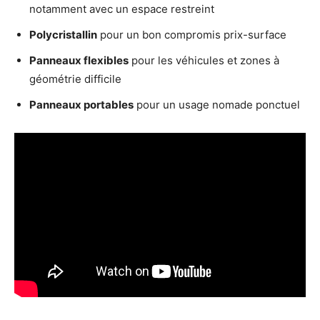
notamment avec un espace restreint
Polycristallin
pour un bon compromis prix-surface
Panneaux flexibles
pour les véhicules et zones à
géométrie difficile
Panneaux portables
pour un usage nomade ponctuel