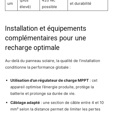
(plus
420 Wc
um
et durabilité
élevé)
possible
Installation et équipements
complémentaires pour une
recharge optimale
Au-delà du panneau solaire, la qualité de l’installation
conditionne la performance globale :
Utilisation d’un régulateur de charge MPPT
: cet
appareil optimise l’énergie produite, protège la
batterie et prolonge sa durée de vie.
Câblage adapté
: une section de câble entre 4 et 10
mm² selon la distance permet de limiter les pertes