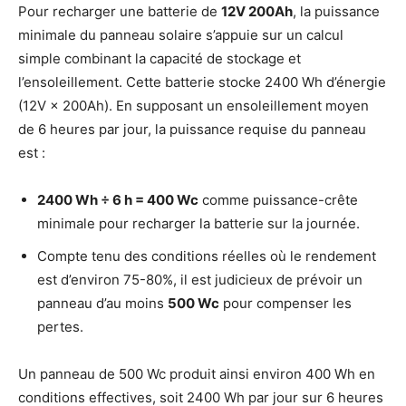
Pour recharger une batterie de
12V 200Ah
, la puissance
minimale du panneau solaire s’appuie sur un calcul
simple combinant la capacité de stockage et
l’ensoleillement. Cette batterie stocke 2400 Wh d’énergie
(12V × 200Ah). En supposant un ensoleillement moyen
de 6 heures par jour, la puissance requise du panneau
est :
2400 Wh ÷ 6 h = 400 Wc
comme puissance-crête
minimale pour recharger la batterie sur la journée.
Compte tenu des conditions réelles où le rendement
est d’environ 75-80%, il est judicieux de prévoir un
panneau d’au moins
500 Wc
pour compenser les
pertes.
Un panneau de 500 Wc produit ainsi environ 400 Wh en
conditions effectives, soit 2400 Wh par jour sur 6 heures