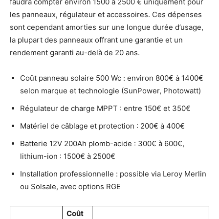
faudra compter environ 1500 à 2500 € uniquement pour
les panneaux, régulateur et accessoires. Ces dépenses
sont cependant amorties sur une longue durée d’usage,
la plupart des panneaux offrant une garantie et un
rendement garanti au-delà de 20 ans.
Coût panneau solaire 500 Wc : environ 800€ à 1400€
selon marque et technologie (SunPower, Photowatt)
Régulateur de charge MPPT : entre 150€ et 350€
Matériel de câblage et protection : 200€ à 400€
Batterie 12V 200Ah plomb-acide : 300€ à 600€,
lithium-ion : 1500€ à 2500€
Installation professionnelle : possible via Leroy Merlin
ou Solsale, avec options RGE
Coût