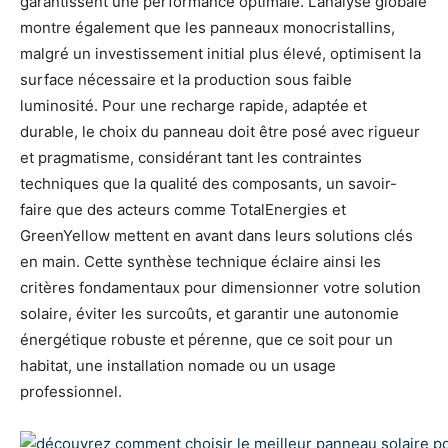
garantissent une performance optimale. L’analyse globale
montre également que les panneaux monocristallins,
malgré un investissement initial plus élevé, optimisent la
surface nécessaire et la production sous faible
luminosité. Pour une recharge rapide, adaptée et
durable, le choix du panneau doit être posé avec rigueur
et pragmatisme, considérant tant les contraintes
techniques que la qualité des composants, un savoir-
faire que des acteurs comme TotalEnergies et
GreenYellow mettent en avant dans leurs solutions clés
en main. Cette synthèse technique éclaire ainsi les
critères fondamentaux pour dimensionner votre solution
solaire, éviter les surcoûts, et garantir une autonomie
énergétique robuste et pérenne, que ce soit pour un
habitat, une installation nomade ou un usage
professionnel.