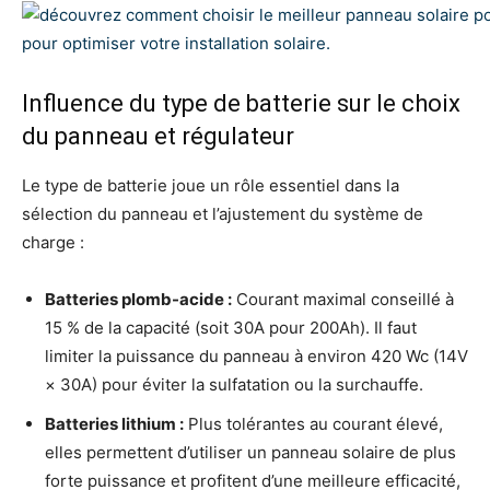
Influence du type de batterie sur le choix
du panneau et régulateur
Le type de batterie joue un rôle essentiel dans la
sélection du panneau et l’ajustement du système de
charge :
Batteries plomb-acide :
Courant maximal conseillé à
15 % de la capacité (soit 30A pour 200Ah). Il faut
limiter la puissance du panneau à environ 420 Wc (14V
× 30A) pour éviter la sulfatation ou la surchauffe.
Batteries lithium :
Plus tolérantes au courant élevé,
elles permettent d’utiliser un panneau solaire de plus
forte puissance et profitent d’une meilleure efficacité,