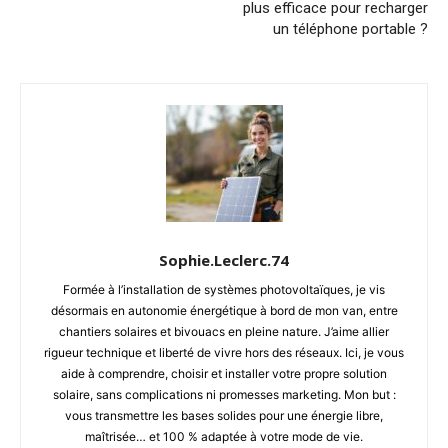
plus efficace pour recharger
un téléphone portable ?
Sophie.Leclerc.74
Formée à l’installation de systèmes photovoltaïques, je vis
désormais en autonomie énergétique à bord de mon van, entre
chantiers solaires et bivouacs en pleine nature. J’aime allier
rigueur technique et liberté de vivre hors des réseaux. Ici, je vous
aide à comprendre, choisir et installer votre propre solution
solaire, sans complications ni promesses marketing. Mon but :
vous transmettre les bases solides pour une énergie libre,
maîtrisée… et 100 % adaptée à votre mode de vie.