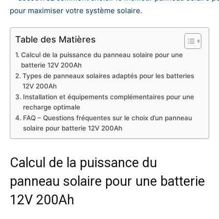
Table des Matières
Calcul de la puissance du panneau solaire pour une
batterie 12V 200Ah
Types de panneaux solaires adaptés pour les batteries
12V 200Ah
Installation et équipements complémentaires pour une
recharge optimale
FAQ – Questions fréquentes sur le choix d’un panneau
solaire pour batterie 12V 200Ah
Calcul de la puissance du
panneau solaire pour une batterie
12V 200Ah