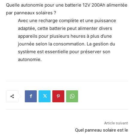
Quelle autonomie pour une batterie 12V 200Ah alimentée
par panneaux solaires ?
Avec une recharge complète et une puissance
adaptée, cette batterie peut alimenter divers
appareils pour plusieurs heures à plus d’une
journée selon la consommation. La gestion du
système est essentielle pour préserver son
autonomie.
Article suivant
Quel panneau solaire est le