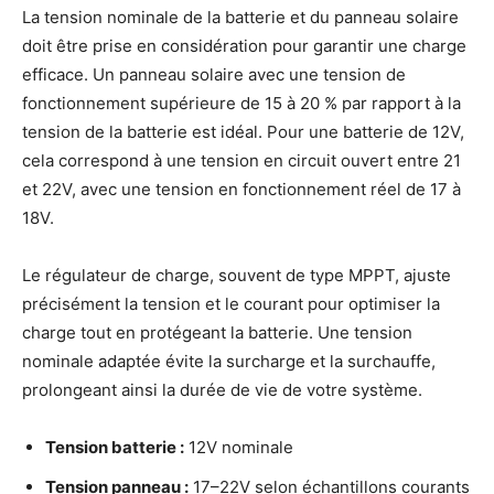
La tension nominale de la batterie et du panneau solaire
doit être prise en considération pour garantir une charge
efficace. Un panneau solaire avec une tension de
fonctionnement supérieure de 15 à 20 % par rapport à la
tension de la batterie est idéal. Pour une batterie de 12V,
cela correspond à une tension en circuit ouvert entre 21
et 22V, avec une tension en fonctionnement réel de 17 à
18V.
Le régulateur de charge, souvent de type MPPT, ajuste
précisément la tension et le courant pour optimiser la
charge tout en protégeant la batterie. Une tension
nominale adaptée évite la surcharge et la surchauffe,
prolongeant ainsi la durée de vie de votre système.
Tension batterie :
12V nominale
Tension panneau :
17–22V selon échantillons courants