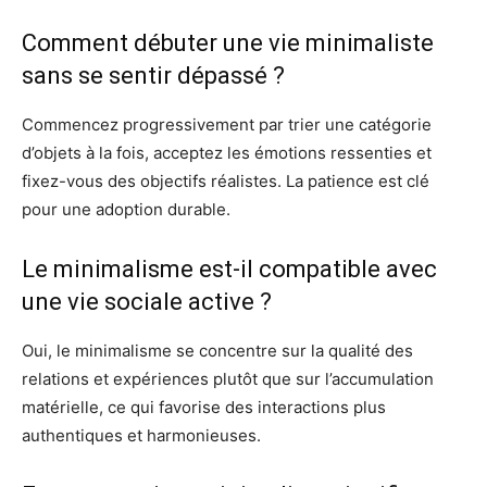
Comment débuter une vie minimaliste
sans se sentir dépassé ?
Commencez progressivement par trier une catégorie
d’objets à la fois, acceptez les émotions ressenties et
fixez-vous des objectifs réalistes. La patience est clé
pour une adoption durable.
Le minimalisme est-il compatible avec
une vie sociale active ?
Oui, le minimalisme se concentre sur la qualité des
relations et expériences plutôt que sur l’accumulation
matérielle, ce qui favorise des interactions plus
authentiques et harmonieuses.