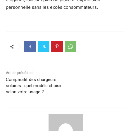
personnelle sans les excès consommateurs.
Article précédent
Comparatif des chargeurs
solaires : quel modèle choisir
selon votre usage ?