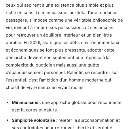
ceux qui aspirent à une existence plus simple et plus
riche en sens. Le minimalisme, au-delà d’une tendance
passagère, s’impose comme une véritable philosophie de
vie, invitant à réduire ses possessions et ses besoins
pour retrouver un équilibre intérieur et un bien-être
durable. En 2026, alors que les défis environnementaux
et économiques se font plus pressants, adopter cette
démarche devient non seulement une réponse à la
complexité du quotidien mais aussi une quête
d’épanouissement personnel. Ralentir, se recentrer sur
l’essentiel, c’est l’ambition d’un homme moderne qui
choisit de vivre mieux en vivant moins.
Minimalisme
: une approche globale pour reconnecter
esprit, corps et nature.
Simplicité volontaire
: rejeter la surconsommation et
ses contraintes pour retrouver liberté et sérénité.