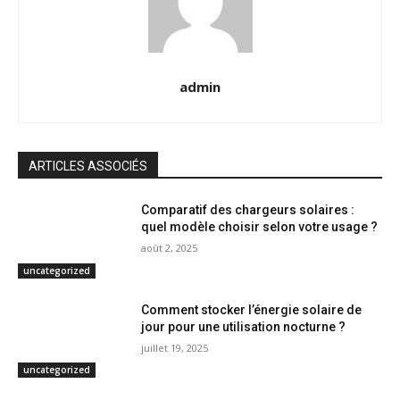
admin
ARTICLES ASSOCIÉS
Comparatif des chargeurs solaires :
quel modèle choisir selon votre usage ?
août 2, 2025
uncategorized
Comment stocker l’énergie solaire de
jour pour une utilisation nocturne ?
juillet 19, 2025
uncategorized