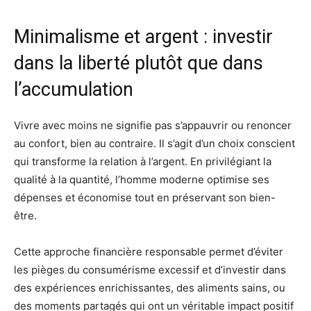
Minimalisme et argent : investir
dans la liberté plutôt que dans
l’accumulation
Vivre avec moins ne signifie pas s’appauvrir ou renoncer
au confort, bien au contraire. Il s’agit d’un choix conscient
qui transforme la relation à l’argent. En privilégiant la
qualité à la quantité, l’homme moderne optimise ses
dépenses et économise tout en préservant son bien-
être.
Cette approche financière responsable permet d’éviter
les pièges du consumérisme excessif et d’investir dans
des expériences enrichissantes, des aliments sains, ou
des moments partagés qui ont un véritable impact positif