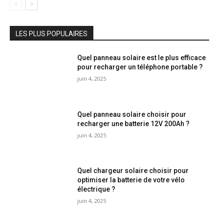
LES PLUS POPULAIRES
Quel panneau solaire est le plus efficace
pour recharger un téléphone portable ?
juin 4, 2025
Quel panneau solaire choisir pour
recharger une batterie 12V 200Ah ?
juin 4, 2025
Quel chargeur solaire choisir pour
optimiser la batterie de votre vélo
électrique ?
juin 4, 2025