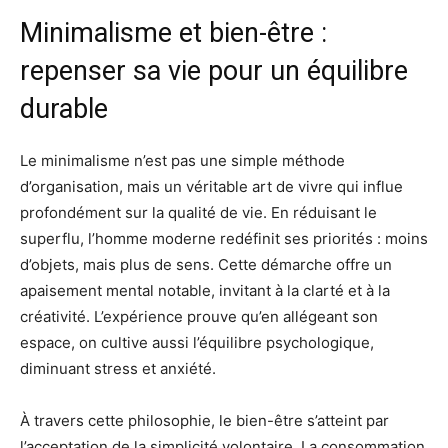
Minimalisme et bien-être :
repenser sa vie pour un équilibre
durable
Le minimalisme n’est pas une simple méthode
d’organisation, mais un véritable art de vivre qui influe
profondément sur la qualité de vie. En réduisant le
superflu, l’homme moderne redéfinit ses priorités : moins
d’objets, mais plus de sens. Cette démarche offre un
apaisement mental notable, invitant à la clarté et à la
créativité. L’expérience prouve qu’en allégeant son
espace, on cultive aussi l’équilibre psychologique,
diminuant stress et anxiété.
À travers cette philosophie, le bien-être s’atteint par
l’acceptation de la simplicité volontaire. La consommation