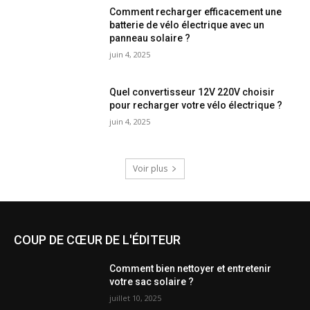
Comment recharger efficacement une
batterie de vélo électrique avec un
panneau solaire ?
juin 4, 2025
Quel convertisseur 12V 220V choisir
pour recharger votre vélo électrique ?
juin 4, 2025
Voir plus
COUP DE CŒUR DE L'ÉDITEUR
Comment bien nettoyer et entretenir
votre sac solaire ?
juillet 10, 2025