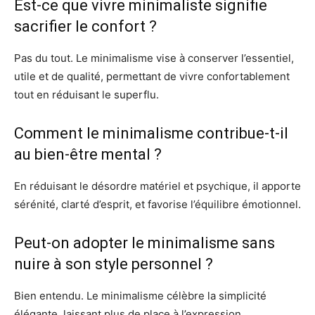
Est-ce que vivre minimaliste signifie
sacrifier le confort ?
Pas du tout. Le minimalisme vise à conserver l’essentiel,
utile et de qualité, permettant de vivre confortablement
tout en réduisant le superflu.
Comment le minimalisme contribue-t-il
au bien-être mental ?
En réduisant le désordre matériel et psychique, il apporte
sérénité, clarté d’esprit, et favorise l’équilibre émotionnel.
Peut-on adopter le minimalisme sans
nuire à son style personnel ?
Bien entendu. Le minimalisme célèbre la simplicité
élégante, laissant plus de place à l’expression