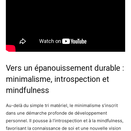
Vers un épanouissement durable :
minimalisme, introspection et
mindfulness
Au-delà du simple tri matériel, le minimalisme s’inscrit
dans une démarche profonde de développement
personnel. Il pousse à l’introspection et à la mindfulness,
favorisant la connaissance de soi et une nouvelle vision