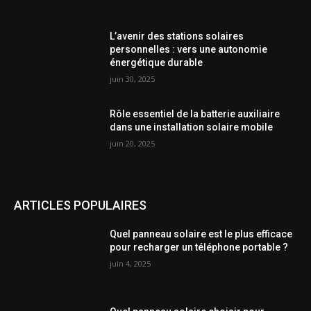
L’avenir des stations solaires
personnelles : vers une autonomie
énergétique durable
juin 30, 2025
Rôle essentiel de la batterie auxiliaire
dans une installation solaire mobile
juin 20, 2025
ARTICLES POPULAIRES
Quel panneau solaire est le plus efficace
pour recharger un téléphone portable ?
juin 4, 2025