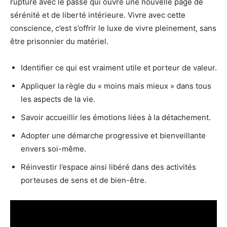
rupture avec le passé qui ouvre une nouvelle page de
sérénité et de liberté intérieure. Vivre avec cette
conscience, c’est s’offrir le luxe de vivre pleinement, sans
être prisonnier du matériel.
Identifier ce qui est vraiment utile et porteur de valeur.
Appliquer la règle du « moins mais mieux » dans tous
les aspects de la vie.
Savoir accueillir les émotions liées à la détachement.
Adopter une démarche progressive et bienveillante
envers soi-même.
Réinvestir l’espace ainsi libéré dans des activités
porteuses de sens et de bien-être.