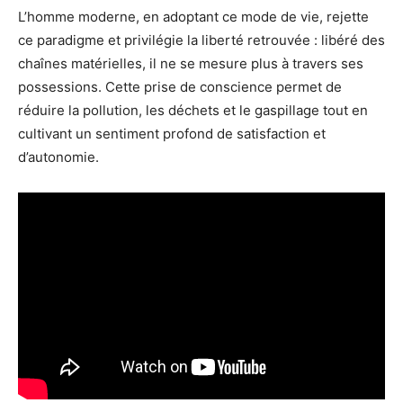
L’homme moderne, en adoptant ce mode de vie, rejette
ce paradigme et privilégie la liberté retrouvée : libéré des
chaînes matérielles, il ne se mesure plus à travers ses
possessions. Cette prise de conscience permet de
réduire la pollution, les déchets et le gaspillage tout en
cultivant un sentiment profond de satisfaction et
d’autonomie.