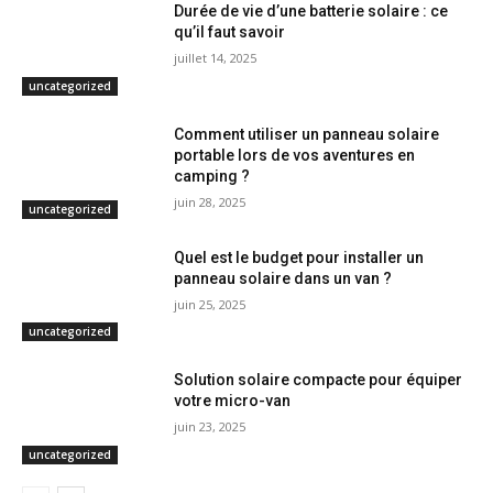
Durée de vie d’une batterie solaire : ce
qu’il faut savoir
juillet 14, 2025
uncategorized
Comment utiliser un panneau solaire
portable lors de vos aventures en
camping ?
juin 28, 2025
uncategorized
Quel est le budget pour installer un
panneau solaire dans un van ?
juin 25, 2025
uncategorized
Solution solaire compacte pour équiper
votre micro-van
juin 23, 2025
uncategorized