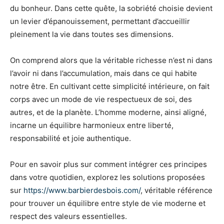
du bonheur. Dans cette quête, la sobriété choisie devient
un levier d’épanouissement, permettant d’accueillir
pleinement la vie dans toutes ses dimensions.
On comprend alors que la véritable richesse n’est ni dans
l’avoir ni dans l’accumulation, mais dans ce qui habite
notre être. En cultivant cette simplicité intérieure, on fait
corps avec un mode de vie respectueux de soi, des
autres, et de la planète. L’homme moderne, ainsi aligné,
incarne un équilibre harmonieux entre liberté,
responsabilité et joie authentique.
Pour en savoir plus sur comment intégrer ces principes
dans votre quotidien, explorez les solutions proposées
sur
https://www.barbierdesbois.com/
, véritable référence
pour trouver un équilibre entre style de vie moderne et
respect des valeurs essentielles.