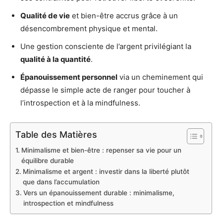
Qualité de vie
et bien-être accrus grâce à un
désencombrement physique et mental.
Une gestion consciente de l’argent privilégiant la
qualité à la quantité
.
Épanouissement personnel
via un cheminement qui
dépasse le simple acte de ranger pour toucher à
l’introspection et à la mindfulness.
Table des Matières
Minimalisme et bien-être : repenser sa vie pour un
équilibre durable
Minimalisme et argent : investir dans la liberté plutôt
que dans l’accumulation
Vers un épanouissement durable : minimalisme,
introspection et mindfulness