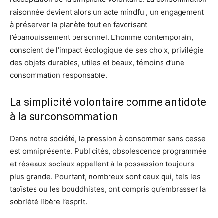
raisonnée devient alors un acte mindful, un engagement
à préserver la planète tout en favorisant
l’épanouissement personnel. L’homme contemporain,
conscient de l’impact écologique de ses choix, privilégie
des objets durables, utiles et beaux, témoins d’une
consommation responsable.
La simplicité volontaire comme antidote
à la surconsommation
Dans notre société, la pression à consommer sans cesse
est omniprésente. Publicités, obsolescence programmée
et réseaux sociaux appellent à la possession toujours
plus grande. Pourtant, nombreux sont ceux qui, tels les
taoïstes ou les bouddhistes, ont compris qu’embrasser la
sobriété libère l’esprit.