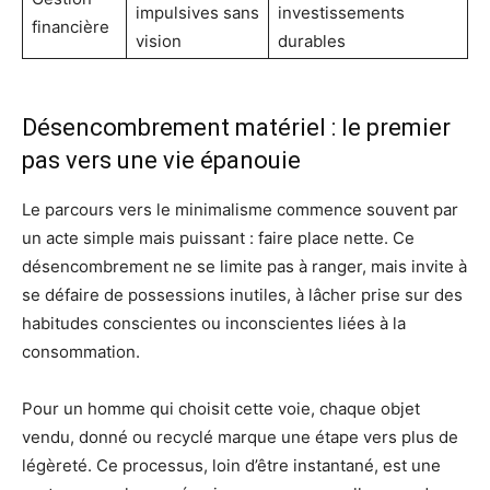
impulsives sans
investissements
financière
vision
durables
Désencombrement matériel : le premier
pas vers une vie épanouie
Le parcours vers le minimalisme commence souvent par
un acte simple mais puissant : faire place nette. Ce
désencombrement ne se limite pas à ranger, mais invite à
se défaire de possessions inutiles, à lâcher prise sur des
habitudes conscientes ou inconscientes liées à la
consommation.
Pour un homme qui choisit cette voie, chaque objet
vendu, donné ou recyclé marque une étape vers plus de
légèreté. Ce processus, loin d’être instantané, est une