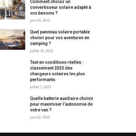
Comment choisir un
convertisseur solaire adapté à
vos besoins ?
juin 25, 2025
Quel panneau solaire portable
choisir pour vos aventures en
camping ?
juillet 10, 2025
Test en conditions réelles :
classement 2025 des
chargeurs solaires les plus
performants
juillet 1, 2025
Quelle batterie auxiliaire choisir
pour maximiser l’autonomie de
votre van ?
juin 22, 2025