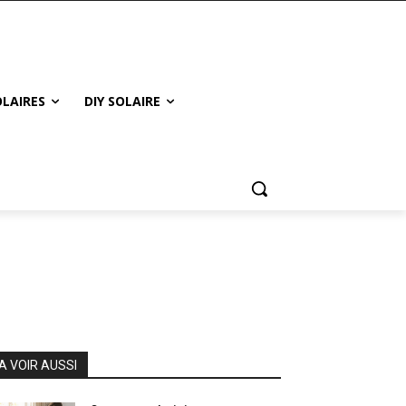
LAIRES
DIY SOLAIRE
A VOIR AUSSI