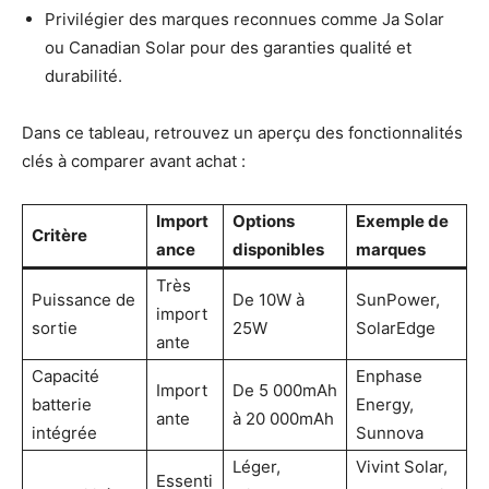
Privilégier des marques reconnues comme Ja Solar
ou Canadian Solar pour des garanties qualité et
durabilité.
Dans ce tableau, retrouvez un aperçu des fonctionnalités
clés à comparer avant achat :
Import
Options
Exemple de
Critère
ance
disponibles
marques
Très
Puissance de
De 10W à
SunPower,
import
sortie
25W
SolarEdge
ante
Capacité
Enphase
Import
De 5 000mAh
batterie
Energy,
ante
à 20 000mAh
intégrée
Sunnova
Léger,
Vivint Solar,
Essenti