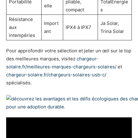
Portabilité
pliable,
TotalEnergie
elle
compact
s
Résistance
Import
Ja Solar,
aux
IPX4 à IPX7
ant
Trina Solar
intempéries
Pour approfondir votre sélection et jeter un œil sur le top
des meilleures marques, visitez
chargeur-
solaire.fr/meilleures-marques-chargeurs-solaires/
et
chargeur-solaire.fr/chargeurs-solaires-usb-c/
spécialisés.