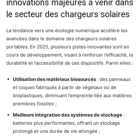
innovations majeures à venir dans
le secteur des chargeurs solaires
La tendance vers une écologie numérique accélère les
avancées dans le domaine des chargeurs solaires
portables. En 2025, plusieurs pistes innovantes sont en
cours de développement, visant à renforcer l’efficacité, la
durabilité et l’accessibilité de ces dispositifs. Parmi elles :
Utilisation des matériaux biosourcés
: des panneaux
et coques fabriqués à partir de végétaux ou de
bioplastiques, diminuant l’empreinte liée aux matières
premières fossiles ;
Meilleure intégration des systèmes de stockage
:
batteries plus performantes, offrant un stockage
prolongé et une durée de vie allongée ;