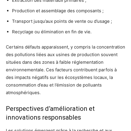
Extraction des matériaux primaires ;
Production et assemblage des composants ;
Transport jusqu’aux points de vente ou d’usage ;
Recyclage ou élimination en fin de vie.
Certains défauts apparaissent, y compris la concentration
des pollutions liées aux usines de production souvent
situées dans des zones à faible réglementation
environnementale. Ces facteurs contribuent parfois à
des impacts négatifs sur les écosystèmes locaux, la
consommation d’eau et l’émission de polluants
atmosphériques.
Perspectives d’amélioration et
innovations responsables
Les solutions émergent grâce à la recherche et aux