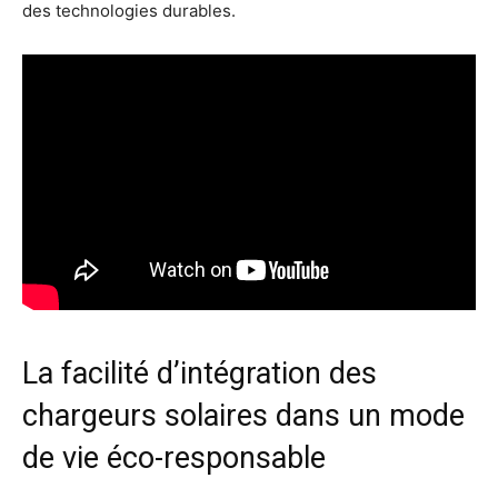
des technologies durables.
La facilité d’intégration des
chargeurs solaires dans un mode
de vie éco-responsable