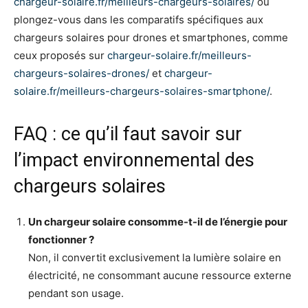
chargeur-solaire.fr/meilleurs-chargeurs-solaires/
ou
plongez-vous dans les comparatifs spécifiques aux
chargeurs solaires pour drones et smartphones, comme
ceux proposés sur
chargeur-solaire.fr/meilleurs-
chargeurs-solaires-drones/
et
chargeur-
solaire.fr/meilleurs-chargeurs-solaires-smartphone/
.
FAQ : ce qu’il faut savoir sur
l’impact environnemental des
chargeurs solaires
Un chargeur solaire consomme-t-il de l’énergie pour
fonctionner ?
Non, il convertit exclusivement la lumière solaire en
électricité, ne consommant aucune ressource externe
pendant son usage.