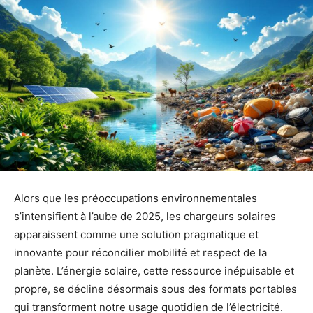
Alors que les préoccupations environnementales
s’intensifient à l’aube de 2025, les chargeurs solaires
apparaissent comme une solution pragmatique et
innovante pour réconcilier mobilité et respect de la
planète. L’énergie solaire, cette ressource inépuisable et
propre, se décline désormais sous des formats portables
qui transforment notre usage quotidien de l’électricité.