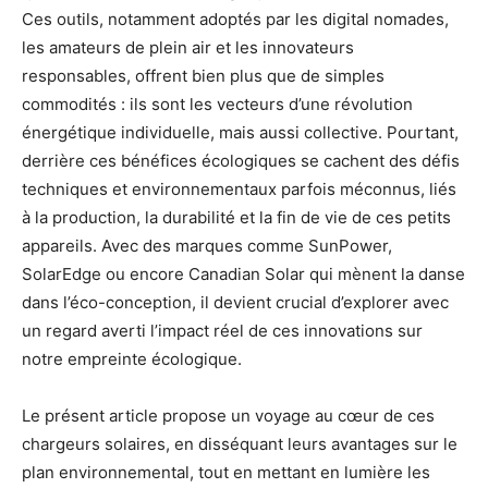
Ces outils, notamment adoptés par les digital nomades,
les amateurs de plein air et les innovateurs
responsables, offrent bien plus que de simples
commodités : ils sont les vecteurs d’une révolution
énergétique individuelle, mais aussi collective. Pourtant,
derrière ces bénéfices écologiques se cachent des défis
techniques et environnementaux parfois méconnus, liés
à la production, la durabilité et la fin de vie de ces petits
appareils. Avec des marques comme SunPower,
SolarEdge ou encore Canadian Solar qui mènent la danse
dans l’éco-conception, il devient crucial d’explorer avec
un regard averti l’impact réel de ces innovations sur
notre empreinte écologique.
Le présent article propose un voyage au cœur de ces
chargeurs solaires, en disséquant leurs avantages sur le
plan environnemental, tout en mettant en lumière les