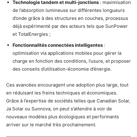
Technologie tandem et multi-jonctions
: maximisation
de l’absorption lumineuse sur différentes longueurs
d’onde grâce à des structures en couches, processus
déjà expérimenté par des acteurs tels que SunPower
et TotalEnergies ;
Fonctionnalités connectées intelligentes
:
optimisation via applications mobiles pour gérer la
charge en fonction des conditions, l’usure, et proposer
des conseils d’utilisation-économie d’énergie.
Ces avancées encouragent une adoption plus large, tout
en réduisant les freins techniques et économiques.
Grâce à l’expertise de sociétés telles que Canadian Solar,
Ja Solar ou Sunnova, on peut s’attendre à voir de
nouveaux modèles plus écologiques et performants
arriver sur le marché très prochainement.