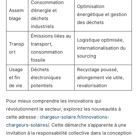
Consommation
Optimisation
Assem
d’énergie et
énergétique et gestion
blage
déchets
des déchets
industriels
Émissions liées au
Logistique optimisée,
Transp
transport,
internationalisation du
ort
consommation
sourcing
fossile
Usage
Déchets
Recyclage poussé,
et fin
électroniques
allongement vie utile,
de vie
potentiels
revalorisation
Pour mieux comprendre les innovations qui
révolutionnent le secteur, explorez les nouveautés à
cette adresse :
chargeur-solaire.fr/innovations-
chargeurs-solaires/
. Cette démarche s’apparente à une
invitation à la responsabilité collective dans la conception