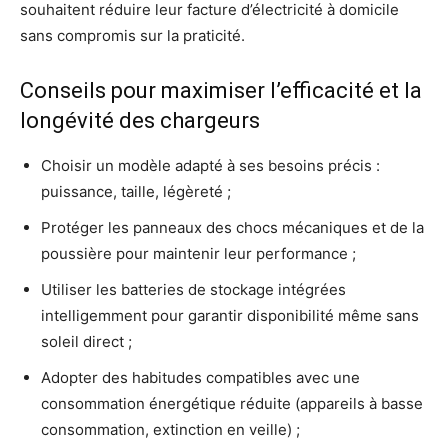
souhaitent réduire leur facture d’électricité à domicile
sans compromis sur la praticité.
Conseils pour maximiser l’efficacité et la
longévité des chargeurs
Choisir un modèle adapté à ses besoins précis :
puissance, taille, légèreté ;
Protéger les panneaux des chocs mécaniques et de la
poussière pour maintenir leur performance ;
Utiliser les batteries de stockage intégrées
intelligemment pour garantir disponibilité même sans
soleil direct ;
Adopter des habitudes compatibles avec une
consommation énergétique réduite (appareils à basse
consommation, extinction en veille) ;