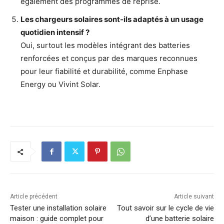
également des programmes de reprise.
Les chargeurs solaires sont-ils adaptés à un usage
quotidien intensif ?
Oui, surtout les modèles intégrant des batteries
renforcées et conçus par des marques reconnues
pour leur fiabilité et durabilité, comme Enphase
Energy ou Vivint Solar.
Article précédent
Article suivant
Tester une installation solaire
Tout savoir sur le cycle de vie
maison : guide complet pour
d’une batterie solaire