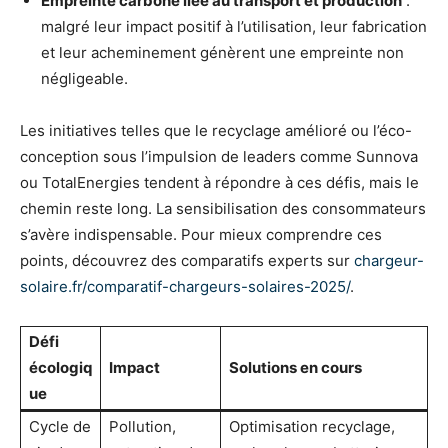
Empreinte carbone liée au transport et production
:
malgré leur impact positif à l’utilisation, leur fabrication
et leur acheminement génèrent une empreinte non
négligeable.
Les initiatives telles que le recyclage amélioré ou l’éco-
conception sous l’impulsion de leaders comme Sunnova
ou TotalEnergies tendent à répondre à ces défis, mais le
chemin reste long. La sensibilisation des consommateurs
s’avère indispensable. Pour mieux comprendre ces
points, découvrez des comparatifs experts sur
chargeur-
solaire.fr/comparatif-chargeurs-solaires-2025/
.
Défi
écologiq
Impact
Solutions en cours
ue
Cycle de
Pollution,
Optimisation recyclage,