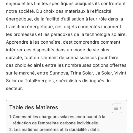
enjeux et les limites spécifiques auxquels ils confrontent
notre société. Du choix des matériaux à l’efficacité
énergétique, de la facilité d’utilisation à leur rôle dans la
transition énergétique, ces objets connectés incarnent
les promesses et les paradoxes de la technologie solaire.
Apprendre à les connaître, c’est comprendre comment
intégrer ces dispositifs dans un mode de vie plus
durable, tout en s’armant de connaissances pour faire
des choix éclairés entre les nombreuses options offertes
sur le marché, entre Sunnova, Trina Solar, Ja Solar, Vivint
Solar ou TotalEnergies, spécialistes distingués du
secteur.
Table des Matières
Comment les chargeurs solaires contribuent à la
réduction de l’empreinte carbone individuelle
Les matières premières et la durabilité : défis