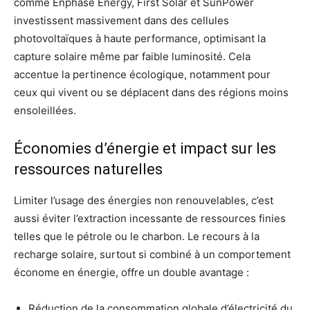
comme Enphase Energy, First Solar et SunPower
investissent massivement dans des cellules
photovoltaïques à haute performance, optimisant la
capture solaire même par faible luminosité. Cela
accentue la pertinence écologique, notamment pour
ceux qui vivent ou se déplacent dans des régions moins
ensoleillées.
Économies d’énergie et impact sur les
ressources naturelles
Limiter l’usage des énergies non renouvelables, c’est
aussi éviter l’extraction incessante de ressources finies
telles que le pétrole ou le charbon. Le recours à la
recharge solaire, surtout si combiné à un comportement
économe en énergie, offre un double avantage :
Réduction de la consommation globale d’électricité du