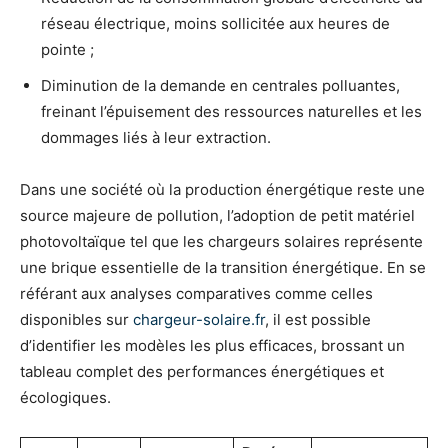
réseau électrique, moins sollicitée aux heures de
pointe ;
Diminution de la demande en centrales polluantes,
freinant l’épuisement des ressources naturelles et les
dommages liés à leur extraction.
Dans une société où la production énergétique reste une
source majeure de pollution, l’adoption de petit matériel
photovoltaïque tel que les chargeurs solaires représente
une brique essentielle de la transition énergétique. En se
référant aux analyses comparatives comme celles
disponibles sur
chargeur-solaire.fr
, il est possible
d’identifier les modèles les plus efficaces, brossant un
tableau complet des performances énergétiques et
écologiques.