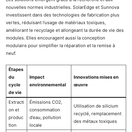
nouvelles normes industrielles. SolarEdge et Sunnova
investissent dans des technologies de fabrication plus
vertes, réduisant l’usage de matériaux toxiques,
améliorant le recyclage et allongeant la durée de vie des
modules. Elles encouragent aussi la conception
modulaire pour simplifier la réparation et la remise à
neuf.
Étapes
du
Impact
Innovations mises en
cycle
environnemental
œuvre
de vie
Extracti
Émissions CO2,
Utilisation de silicium
on et
consommation
recyclé, remplacement
produc
d’eau, pollution
des métaux toxiques
tion
locale