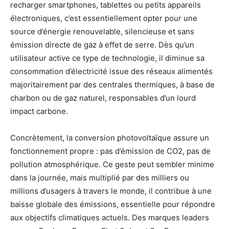
recharger smartphones, tablettes ou petits appareils
électroniques, c’est essentiellement opter pour une
source d’énergie renouvelable, silencieuse et sans
émission directe de gaz à effet de serre. Dès qu’un
utilisateur active ce type de technologie, il diminue sa
consommation d’électricité issue des réseaux alimentés
majoritairement par des centrales thermiques, à base de
charbon ou de gaz naturel, responsables d’un lourd
impact carbone.
Concrètement, la conversion photovoltaïque assure un
fonctionnement propre : pas d’émission de CO2, pas de
pollution atmosphérique. Ce geste peut sembler minime
dans la journée, mais multiplié par des milliers ou
millions d’usagers à travers le monde, il contribue à une
baisse globale des émissions, essentielle pour répondre
aux objectifs climatiques actuels. Des marques leaders