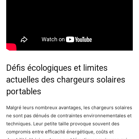
Défis écologiques et limites
actuelles des chargeurs solaires
portables
Malgré leurs nombreux avantages, les chargeurs solaires
ne sont pas dénués de contraintes environnementales et
techniques. Leur petite taille provoque souvent des
compromis entre efficacité énergétique, coûts et