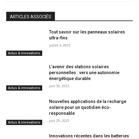
ARTICLES ASSOCIÉS
Tout savoir sur les panneaux solaires
ultra-fins
juillet 3, 2025
Actus & innovations
L’avenir des stations solaires
personnelles : vers une autonomie
énergétique durable
juin 30, 2025
Actus & innovations
Nouvelles applications de la recharge
solaire pour un quotidien éco-
responsable
juin 29, 2025
Actus & innovations
Innovations récentes dans les batteries