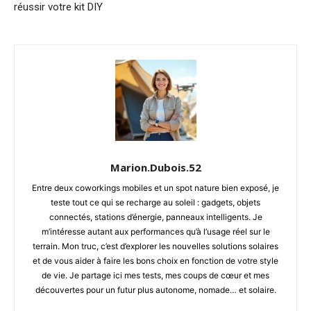
réussir votre kit DIY
Marion.Dubois.52
Entre deux coworkings mobiles et un spot nature bien exposé, je
teste tout ce qui se recharge au soleil : gadgets, objets
connectés, stations d’énergie, panneaux intelligents. Je
m’intéresse autant aux performances qu’à l’usage réel sur le
terrain. Mon truc, c’est d’explorer les nouvelles solutions solaires
et de vous aider à faire les bons choix en fonction de votre style
de vie. Je partage ici mes tests, mes coups de cœur et mes
découvertes pour un futur plus autonome, nomade… et solaire.