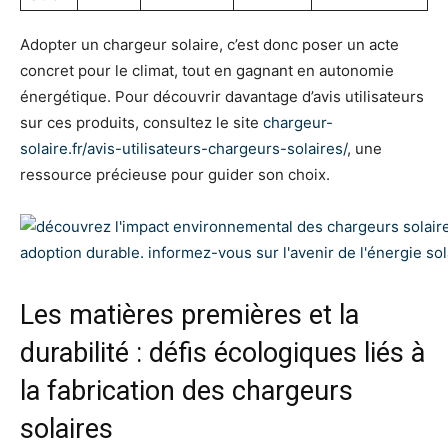
Adopter un chargeur solaire, c’est donc poser un acte
concret pour le climat, tout en gagnant en autonomie
énergétique. Pour découvrir davantage d’avis utilisateurs
sur ces produits, consultez le site
chargeur-
solaire.fr/avis-utilisateurs-chargeurs-solaires/
, une
ressource précieuse pour guider son choix.
Les matières premières et la
durabilité : défis écologiques liés à
la fabrication des chargeurs
solaires