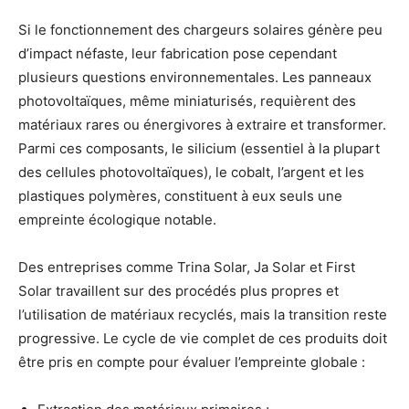
Si le fonctionnement des chargeurs solaires génère peu
d’impact néfaste, leur fabrication pose cependant
plusieurs questions environnementales. Les panneaux
photovoltaïques, même miniaturisés, requièrent des
matériaux rares ou énergivores à extraire et transformer.
Parmi ces composants, le silicium (essentiel à la plupart
des cellules photovoltaïques), le cobalt, l’argent et les
plastiques polymères, constituent à eux seuls une
empreinte écologique notable.
Des entreprises comme Trina Solar, Ja Solar et First
Solar travaillent sur des procédés plus propres et
l’utilisation de matériaux recyclés, mais la transition reste
progressive. Le cycle de vie complet de ces produits doit
être pris en compte pour évaluer l’empreinte globale :