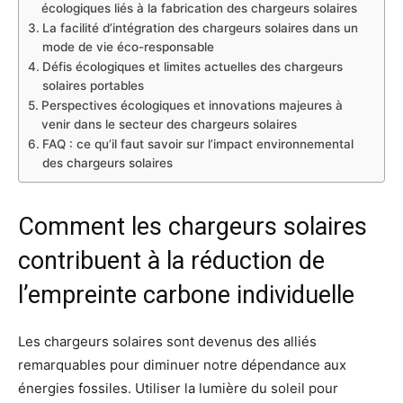
écologiques liés à la fabrication des chargeurs solaires
La facilité d’intégration des chargeurs solaires dans un
mode de vie éco-responsable
Défis écologiques et limites actuelles des chargeurs
solaires portables
Perspectives écologiques et innovations majeures à
venir dans le secteur des chargeurs solaires
FAQ : ce qu’il faut savoir sur l’impact environnemental
des chargeurs solaires
Comment les chargeurs solaires
contribuent à la réduction de
l’empreinte carbone individuelle
Les chargeurs solaires sont devenus des alliés
remarquables pour diminuer notre dépendance aux
énergies fossiles. Utiliser la lumière du soleil pour