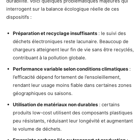
durabilité. Voici quelques problématiques majeures qui
interrogent sur la balance écologique réelle de ces
dispositifs :
Préparation et recyclage insuffisants
: le suivi des
déchets électroniques reste lacunaire. Beaucoup de
chargeurs atteignent leur fin de vie sans être recyclés,
contribuant à la pollution globale.
Performance variable selon conditions climatiques
:
l’efficacité dépend fortement de l’ensoleillement,
rendant leur usage moins fiable dans certaines zones
géographiques ou saisons.
Utilisation de matériaux non durables
: certains
produits low-cost utilisent des composants plastiques
peu résistants, réduisant leur longévité et augmentant
le volume de déchets.