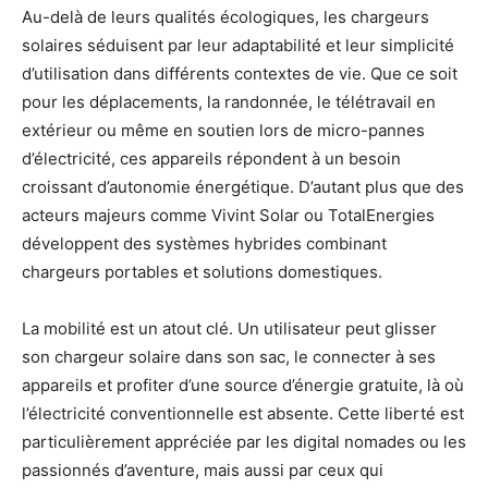
Au-delà de leurs qualités écologiques, les chargeurs
solaires séduisent par leur adaptabilité et leur simplicité
d’utilisation dans différents contextes de vie. Que ce soit
pour les déplacements, la randonnée, le télétravail en
extérieur ou même en soutien lors de micro-pannes
d’électricité, ces appareils répondent à un besoin
croissant d’autonomie énergétique. D’autant plus que des
acteurs majeurs comme Vivint Solar ou TotalEnergies
développent des systèmes hybrides combinant
chargeurs portables et solutions domestiques.
La mobilité est un atout clé. Un utilisateur peut glisser
son chargeur solaire dans son sac, le connecter à ses
appareils et profiter d’une source d’énergie gratuite, là où
l’électricité conventionnelle est absente. Cette liberté est
particulièrement appréciée par les digital nomades ou les
passionnés d’aventure, mais aussi par ceux qui