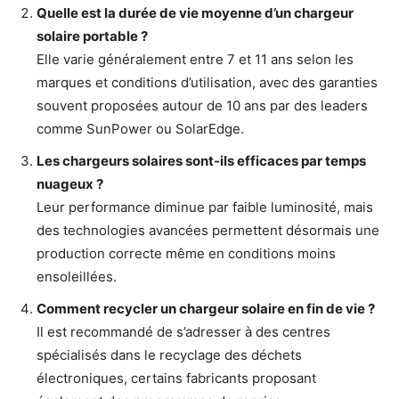
Quelle est la durée de vie moyenne d’un chargeur
solaire portable ?
Elle varie généralement entre 7 et 11 ans selon les
marques et conditions d’utilisation, avec des garanties
souvent proposées autour de 10 ans par des leaders
comme SunPower ou SolarEdge.
Les chargeurs solaires sont-ils efficaces par temps
nuageux ?
Leur performance diminue par faible luminosité, mais
des technologies avancées permettent désormais une
production correcte même en conditions moins
ensoleillées.
Comment recycler un chargeur solaire en fin de vie ?
Il est recommandé de s’adresser à des centres
spécialisés dans le recyclage des déchets
électroniques, certains fabricants proposant