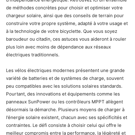
de méthodes concrètes pour choisir et optimiser votre
chargeur solaire, ainsi que des conseils de terrain pour
construire votre propre système, adapté à votre usage et
à la technologie de votre bicyclette. Que vous soyez
baroudeur ou citadin, ces astuces vous aideront à rouler
plus loin avec moins de dépendance aux réseaux
électriques traditionnels.
Les vélos électriques modernes présentent une grande
variété de batteries et de systèmes de charge, souvent
peu compatibles avec les solutions solaires standards.
Pourtant, des innovations et équipements comme les
panneaux SunPower ou les contrôleurs MPPT allègent
désormais la démarche. Plusieurs moyens de charger à
l’énergie solaire existent, chacun avec ses spécificités et
contraintes. Le défi consiste à choisir celui qui offre le
meilleur compromis entre la performance, la légèreté et