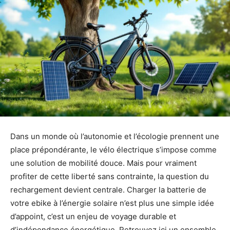
Dans un monde où l’autonomie et l’écologie prennent une
place prépondérante, le vélo électrique s’impose comme
une solution de mobilité douce. Mais pour vraiment
profiter de cette liberté sans contrainte, la question du
rechargement devient centrale. Charger la batterie de
votre ebike à l’énergie solaire n’est plus une simple idée
d’appoint, c’est un enjeu de voyage durable et
d’indépendance énergétique. Retrouvez ici un ensemble