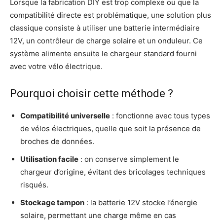
Lorsque la fabrication DIY est trop complexe ou que la
compatibilité directe est problématique, une solution plus
classique consiste à utiliser une batterie intermédiaire
12V, un contrôleur de charge solaire et un onduleur. Ce
système alimente ensuite le chargeur standard fourni
avec votre vélo électrique.
Pourquoi choisir cette méthode ?
Compatibilité universelle
: fonctionne avec tous types
de vélos électriques, quelle que soit la présence de
broches de données.
Utilisation facile
: on conserve simplement le
chargeur d’origine, évitant des bricolages techniques
risqués.
Stockage tampon
: la batterie 12V stocke l’énergie
solaire, permettant une charge même en cas