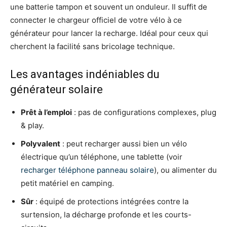
une batterie tampon et souvent un onduleur. Il suffit de
connecter le chargeur officiel de votre vélo à ce
générateur pour lancer la recharge. Idéal pour ceux qui
cherchent la facilité sans bricolage technique.
Les avantages indéniables du
générateur solaire
Prêt à l’emploi
: pas de configurations complexes, plug
& play.
Polyvalent
: peut recharger aussi bien un vélo
électrique qu’un téléphone, une tablette (voir
recharger téléphone panneau solaire
), ou alimenter du
petit matériel en camping.
Sûr
: équipé de protections intégrées contre la
surtension, la décharge profonde et les courts-