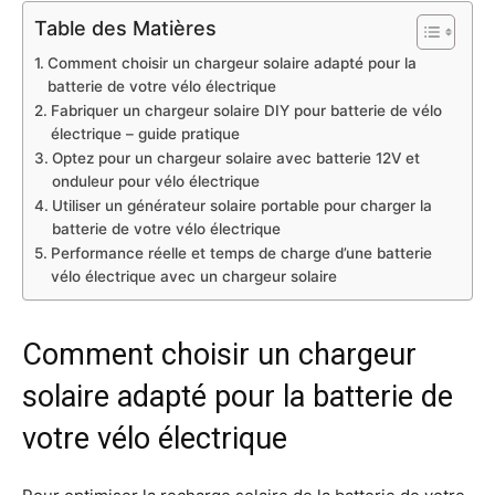
Table des Matières
Comment choisir un chargeur solaire adapté pour la
batterie de votre vélo électrique
Fabriquer un chargeur solaire DIY pour batterie de vélo
électrique – guide pratique
Optez pour un chargeur solaire avec batterie 12V et
onduleur pour vélo électrique
Utiliser un générateur solaire portable pour charger la
batterie de votre vélo électrique
Performance réelle et temps de charge d’une batterie
vélo électrique avec un chargeur solaire
Comment choisir un chargeur
solaire adapté pour la batterie de
votre vélo électrique