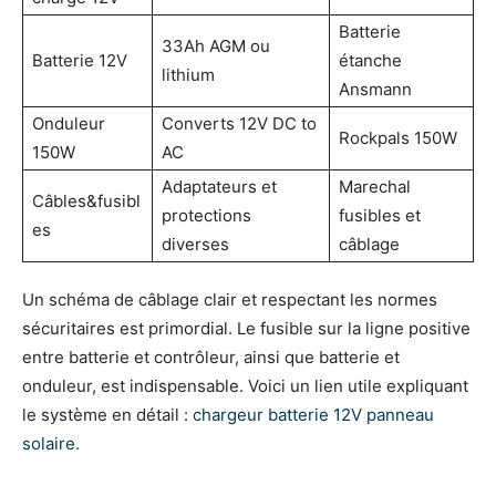
Batterie
33Ah AGM ou
Batterie 12V
étanche
lithium
Ansmann
Onduleur
Converts 12V DC to
Rockpals 150W
150W
AC
Adaptateurs et
Marechal
Câbles&fusibl
protections
fusibles et
es
diverses
câblage
Un schéma de câblage clair et respectant les normes
sécuritaires est primordial. Le fusible sur la ligne positive
entre batterie et contrôleur, ainsi que batterie et
onduleur, est indispensable. Voici un lien utile expliquant
le système en détail :
chargeur batterie 12V panneau
solaire
.