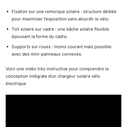
Fixation sur une remorque solaire : structure dédiée
pour maximiser l’exposition sans alourdir le vélo.
Toit solaire sur cadre : une bâche solaire flexible
épousant la forme du cadre.
Supports sur roues : moins courant mais possible
avec des mini-panneaux convexes.
Voici une vidéo très instructive pour comprendre la
conception intégrale d’un chargeur solaire vélo
électrique