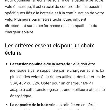
Pour optimiser la recharge solaire de la batterie de votre
vélo électrique, il est crucial de comprendre les besoins
spécifiques liés à la batterie et à la configuration de votre
vélo. Plusieurs paramètres techniques influent
directement sur la performance et la compatibilité du
chargeur solaire.
Les critères essentiels pour un choix
éclairé
La tension nominale de la batterie
: elle doit être
identique à celle supportée par le chargeur solaire. La
plupart des vélos électriques utilisent des batteries de
36V, 48V ou 52V. Opter pour un chargeur MPPT
adapté à cette tension garantit une meilleure efficacité
énergétique.
La capacité de la batterie
: exprimée en ampères-