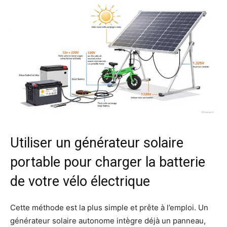
Utiliser un générateur solaire
portable pour charger la batterie
de votre vélo électrique
Cette méthode est la plus simple et prête à l’emploi. Un
générateur solaire autonome intègre déjà un panneau,