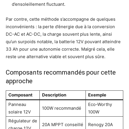
d’ensoleillement fluctuant.
Par contre, cette méthode s’accompagne de quelques
inconvénients : la perte d’énergie due à la conversion
DC-AC et AC-DC, la charge souvent plus lente, ainsi
qu’un surpoids notable, la batterie 12V pouvant atteindre
33 Ah pour une autonomie correcte. Malgré cela, elle
reste une alternative viable et souvent plus sûre.
Composants recommandés pour cette
approche
Composant
Description
Exemple
Panneau
Eco-Worthy
100W recommandé
solaire 12V
100W
Régulateur de
20A MPPT conseillé
Renogy 20A
charge 12V