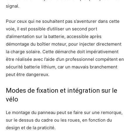
signal.
Pour ceux qui ne souhaitent pas s’aventurer dans cette
voie, il est possible d’utiliser un second port
d’alimentation sur la batterie, accessible après
démontage du boîtier moteur, pour injecter directement
la charge solaire. Cette démarche doit impérativement
être réalisée avec l’aide d’un professionnel compétent en
sécurité batterie lithium, car un mauvais branchement
peut être dangereux.
Modes de fixation et intégration sur le
vélo
Le montage du panneau peut se faire sur une remorque,
sur le dessus du cadre ou les roues, en fonction du
design et de la praticité.