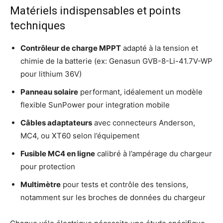
Matériels indispensables et points
techniques
Contrôleur de charge MPPT
adapté à la tension et
chimie de la batterie (ex: Genasun GVB-8-Li-41.7V-WP
pour lithium 36V)
Panneau solaire
performant, idéalement un modèle
flexible SunPower pour integration mobile
Câbles adaptateurs
avec connecteurs Anderson,
MC4, ou XT60 selon l’équipement
Fusible MC4 en ligne
calibré à l’ampérage du chargeur
pour protection
Multimètre
pour tests et contrôle des tensions,
notamment sur les broches de données du chargeur