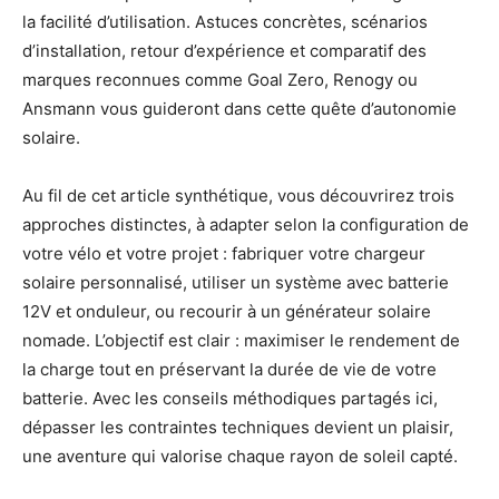
la facilité d’utilisation. Astuces concrètes, scénarios
d’installation, retour d’expérience et comparatif des
marques reconnues comme Goal Zero, Renogy ou
Ansmann vous guideront dans cette quête d’autonomie
solaire.
Au fil de cet article synthétique, vous découvrirez trois
approches distinctes, à adapter selon la configuration de
votre vélo et votre projet : fabriquer votre chargeur
solaire personnalisé, utiliser un système avec batterie
12V et onduleur, ou recourir à un générateur solaire
nomade. L’objectif est clair : maximiser le rendement de
la charge tout en préservant la durée de vie de votre
batterie. Avec les conseils méthodiques partagés ici,
dépasser les contraintes techniques devient un plaisir,
une aventure qui valorise chaque rayon de soleil capté.