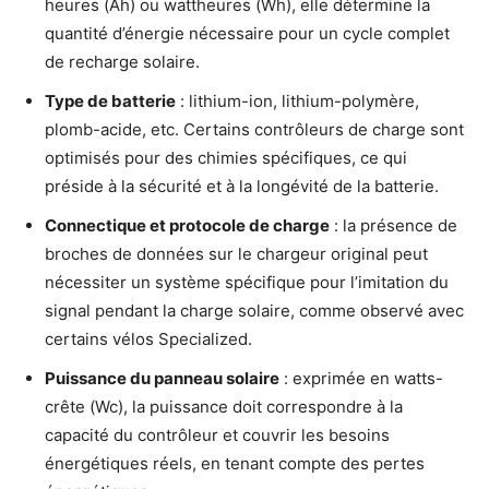
heures (Ah) ou wattheures (Wh), elle détermine la
quantité d’énergie nécessaire pour un cycle complet
de recharge solaire.
Type de batterie
: lithium-ion, lithium-polymère,
plomb-acide, etc. Certains contrôleurs de charge sont
optimisés pour des chimies spécifiques, ce qui
préside à la sécurité et à la longévité de la batterie.
Connectique et protocole de charge
: la présence de
broches de données sur le chargeur original peut
nécessiter un système spécifique pour l’imitation du
signal pendant la charge solaire, comme observé avec
certains vélos Specialized.
Puissance du panneau solaire
: exprimée en watts-
crête (Wc), la puissance doit correspondre à la
capacité du contrôleur et couvrir les besoins
énergétiques réels, en tenant compte des pertes