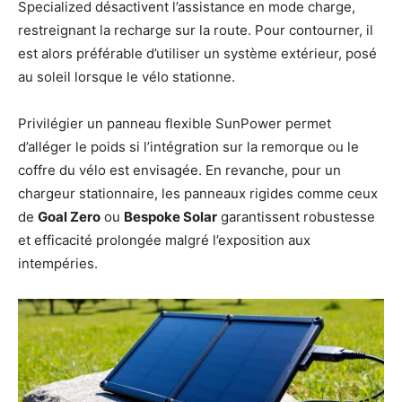
Specialized désactivent l’assistance en mode charge,
restreignant la recharge sur la route. Pour contourner, il
est alors préférable d’utiliser un système extérieur, posé
au soleil lorsque le vélo stationne.
Privilégier un panneau flexible SunPower permet
d’alléger le poids si l’intégration sur la remorque ou le
coffre du vélo est envisagée. En revanche, pour un
chargeur stationnaire, les panneaux rigides comme ceux
de
Goal Zero
ou
Bespoke Solar
garantissent robustesse
et efficacité prolongée malgré l’exposition aux
intempéries.