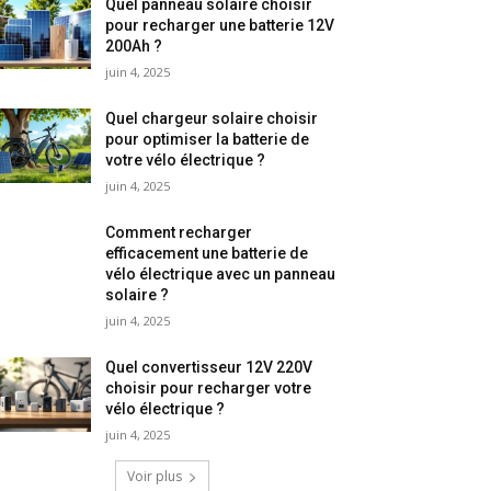
Quel panneau solaire choisir
pour recharger une batterie 12V
200Ah ?
juin 4, 2025
Quel chargeur solaire choisir
pour optimiser la batterie de
votre vélo électrique ?
juin 4, 2025
Comment recharger
efficacement une batterie de
vélo électrique avec un panneau
solaire ?
juin 4, 2025
Quel convertisseur 12V 220V
choisir pour recharger votre
vélo électrique ?
juin 4, 2025
Voir plus