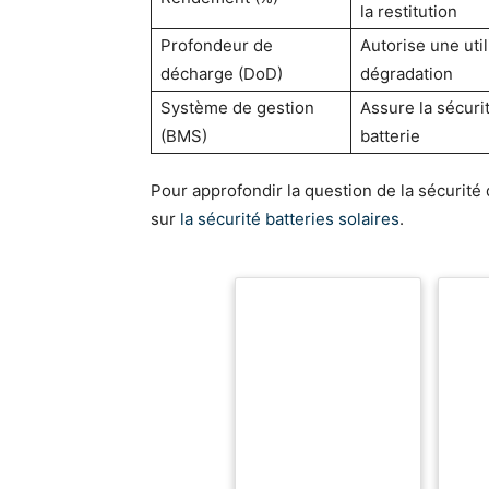
la restitution
Profondeur de
Autorise une uti
décharge (DoD)
dégradation
Système de gestion
Assure la sécurit
(BMS)
batterie
Pour approfondir la question de la sécurité 
sur
la sécurité batteries solaires
.