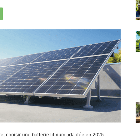
re, choisir une batterie lithium adaptée en 2025