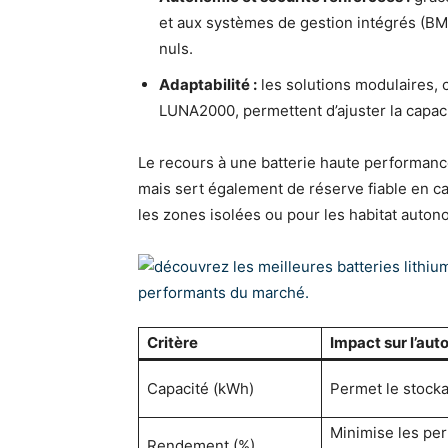
et aux systèmes de gestion intégrés (BM
nuls.
Adaptabilité :
les solutions modulaires,
LUNA2000, permettent d’ajuster la capaci
Le recours à une batterie haute performance
mais sert également de réserve fiable en ca
les zones isolées ou pour les habitat auto
Critère
Impact sur l’au
Capacité (kWh)
Permet le stocka
Minimise les per
Rendement (%)