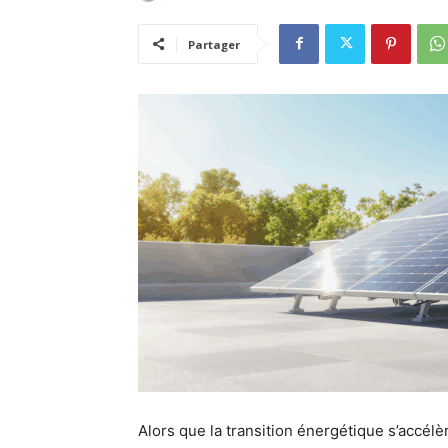
Partager
Alors que la transition énergétique s’accélè