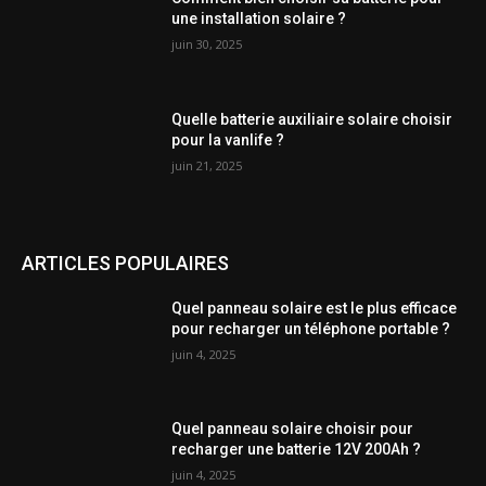
une installation solaire ?
juin 30, 2025
Quelle batterie auxiliaire solaire choisir
pour la vanlife ?
juin 21, 2025
ARTICLES POPULAIRES
Quel panneau solaire est le plus efficace
pour recharger un téléphone portable ?
juin 4, 2025
Quel panneau solaire choisir pour
recharger une batterie 12V 200Ah ?
juin 4, 2025