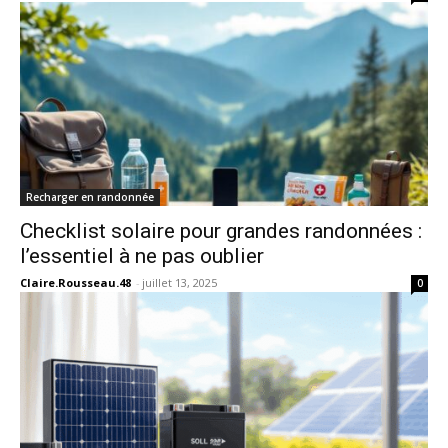
Recharger en randonnée
Checklist solaire pour grandes randonnées :
l’essentiel à ne pas oublier
Claire.Rousseau.48
-
juillet 13, 2025
0